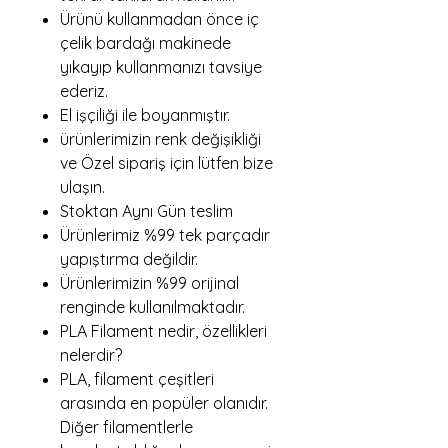
Ürünü kullanmadan önce iç
çelik bardağı makinede
yıkayıp kullanmanızı tavsiye
ederiz.
El işçiliği ile boyanmıştır.
ürünlerimizin renk değişikliği
ve Özel sipariş için lütfen bize
ulaşın.
Stoktan Aynı Gün teslim
Ürünlerimiz %99 tek parçadır
yapıştırma değildir.
Ürünlerimizin %99 orijinal
renginde kullanılmaktadır.
PLA Filament nedir, özellikleri
nelerdir?
PLA, filament çeşitleri
arasında en popüler olanıdır.
Diğer filamentlerle