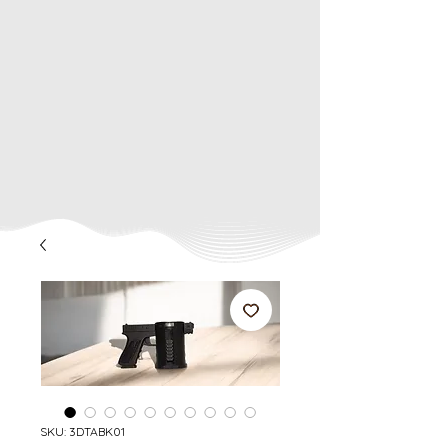
SKU: 3DTABK01