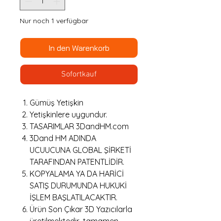
Nur noch 1 verfügbar
In den Warenkorb
Sofortkauf
Gümüş Yetişkin
Yetişkinlere uygundur.
TASARIMLAR 3DandHM.com
3Dand HM ADINDA
UCUUCUNA GLOBAL ŞİRKETİ
TARAFINDAN PATENTLİDİR.
KOPYALAMA YA DA HARİCİ
SATIŞ DURUMUNDA HUKUKİ
İŞLEM BAŞLATILACAKTIR.
Ürün Son Çıkar 3D Yazıcılarla