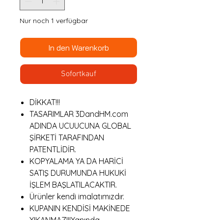
Nur noch 1 verfügbar
In den Warenkorb
Sofortkauf
DİKKAT!!!
TASARIMLAR 3DandHM.com
ADINDA UCUUCUNA GLOBAL
ŞİRKETİ TARAFINDAN
PATENTLİDİR.
KOPYALAMA YA DA HARİCİ
SATIŞ DURUMUNDA HUKUKİ
İŞLEM BAŞLATILACAKTIR.
Ürünler kendi imalatımızdır.
KUPANIN KENDİSİ MAKİNEDE