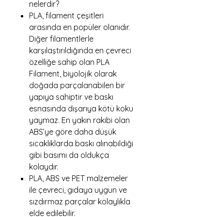
nelerdir?
PLA, filament çeşitleri
arasında en popüler olanıdır.
Diğer filamentlerle
karşılaştırıldığında en çevreci
özelliğe sahip olan PLA
Filament, biyolojik olarak
doğada parçalanabilen bir
yapıya sahiptir ve baskı
esnasında dışarıya kötü koku
yaymaz. En yakın rakibi olan
ABS’ye göre daha düşük
sıcaklıklarda baskı alınabildiği
gibi basımı da oldukça
kolaydır.
PLA, ABS ve PET malzemeler
ile çevreci, gıdaya uygun ve
sızdırmaz parçalar kolaylıkla
elde edilebilir.